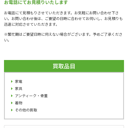
お電話にてお見積りいたします
お電話にて見積もりさせていただきます。お気軽にお問い合わせ下さ
い。お問い合わせ後は、ご要望の日時に合わせてお伺いし、お見積りも
迅速に対応させていただきます。
※繁忙期はご要望日時に伺えない場合がございます。予めご了承くださ
い。
買取品目
家電
家具
アンティーク・骨董
着物
その他の買取