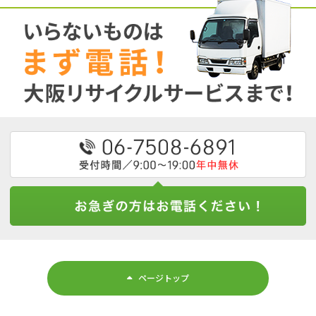
ページトップ