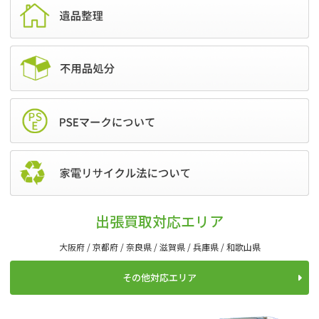
出張買取対応エリア
大阪府 / 京都府 / 奈良県
/
滋賀県 / 兵庫県 / 和歌山県
その他対応エリア